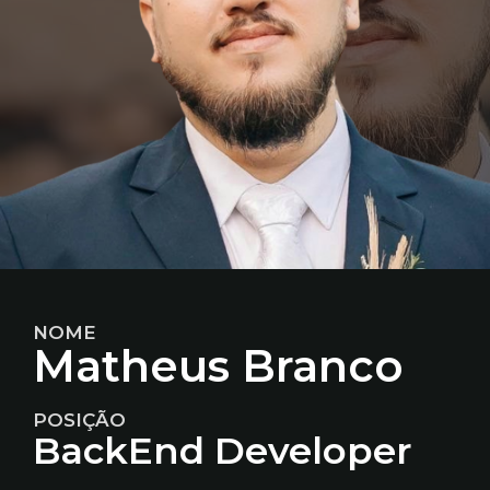
NOME
Matheus Branco
POSIÇÃO
BackEnd Developer