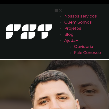
Nossos serviços
Quem Somos
Projetos
Blog
Ajuda
Ouvidoria
Fale Conosco