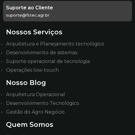
Suporte ao Cliente
suporte@fstec.agr.br
Nossos Serviços
Arquitetura e Planejamento tecnológico
Desenvolvimento de sistemas
Suporte operacional de tecnologia
Operações low-touch
Nosso Blog
Arquitetura Operacional
Desenvolvimento Tecnológico
Gestão do Agro Negócio
Quem Somos