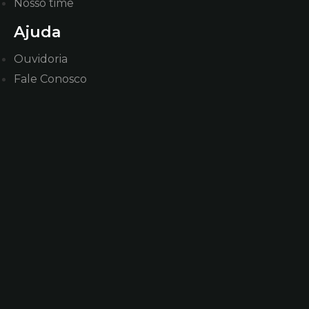
Nosso time
Ajuda
Ouvidoria
Fale Conosco