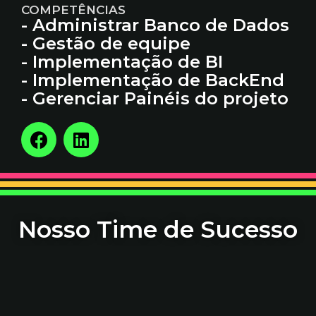
COMPETÊNCIAS
- Administrar Banco de Dados
- Gestão de equipe
- Implementação de BI
- Implementação de BackEnd
- Gerenciar Painéis do projeto
Nosso Time de Sucesso