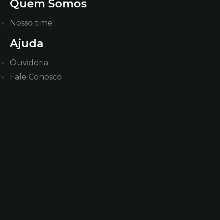
Quem Somos
Nosso time
Ajuda
Ouvidoria
Fale Conosco