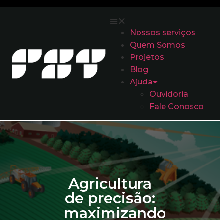
Nossos serviços
Quem Somos
Projetos
Blog
Ajuda
Ouvidoria
Fale Conosco
Agricultura
de precisão:
maximizando