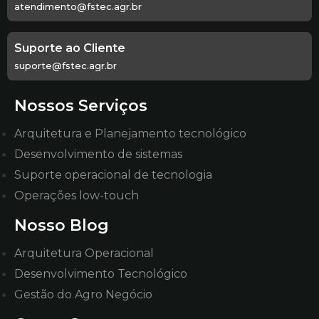
atendimento@fstec.agr.br
Suporte ao Cliente
suporte@fstec.agr.br
Nossos Serviços
Arquitetura e Planejamento tecnológico
Desenvolvimento de sistemas
Suporte operacional de tecnologia
Operações low-touch
Nosso Blog
Arquitetura Operacional
Desenvolvimento Tecnológico
Gestão do Agro Negócio