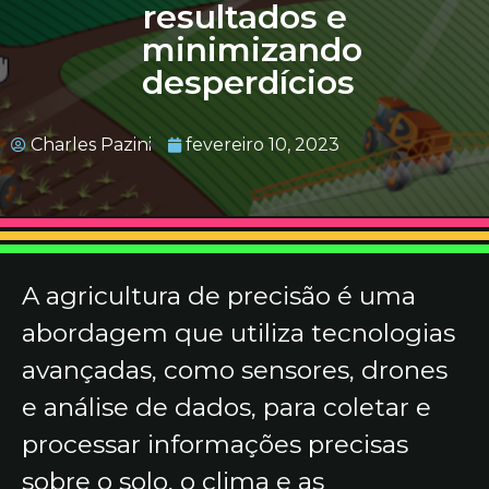
resultados e
minimizando
desperdícios
Charles Pazini
fevereiro 10, 2023
A agricultura de precisão é uma
abordagem que utiliza tecnologias
avançadas, como sensores, drones
e análise de dados, para coletar e
processar informações precisas
sobre o solo, o clima e as